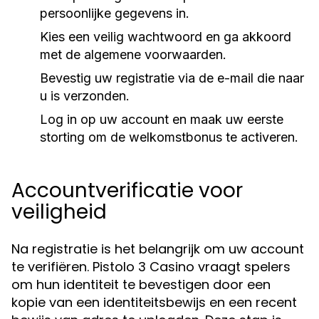
persoonlijke gegevens in.
Kies een veilig wachtwoord en ga akkoord
met de algemene voorwaarden.
Bevestig uw registratie via de e-mail die naar
u is verzonden.
Log in op uw account en maak uw eerste
storting om de welkomstbonus te activeren.
Accountverificatie voor
veiligheid
Na registratie is het belangrijk om uw account
te verifiëren. Pistolo 3 Casino vraagt spelers
om hun identiteit te bevestigen door een
kopie van een identiteitsbewijs en een recent