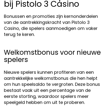
bij Pistolo 3 Casino
Bonussen en promoties zijn kernonderdelen
van de aantrekkingskracht van Pistolo 3
Casino, die spelers aanmoedigen om vaker
terug te keren.
Welkomstbonus voor nieuwe
spelers
Nieuwe spelers kunnen profiteren van een
aantrekkelijke welkomstbonus die hen helpt
om hun speelsaldo te vergroten. Deze bonus
bestaat vaak uit een percentage van de
eerste storting, waardoor spelers meer
speelgeld hebben om uit te proberen.