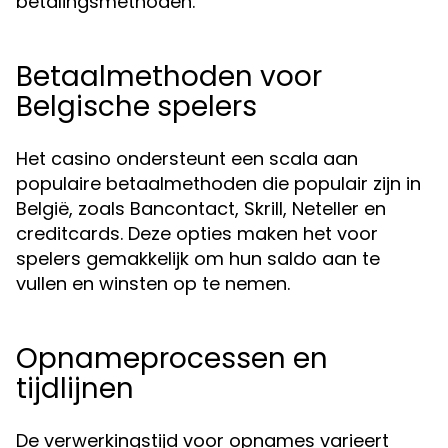
betalingsmethoden.
Betaalmethoden voor
Belgische spelers
Het casino ondersteunt een scala aan
populaire betaalmethoden die populair zijn in
België, zoals Bancontact, Skrill, Neteller en
creditcards. Deze opties maken het voor
spelers gemakkelijk om hun saldo aan te
vullen en winsten op te nemen.
Opnameprocessen en
tijdlijnen
De verwerkingstijd voor opnames varieert