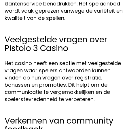
klantenservice benadrukken. Het spelaanbod
wordt vaak geprezen vanwege de variëteit en
kwaliteit van de spellen.
Veelgestelde vragen over
Pistolo 3 Casino
Het casino heeft een sectie met veelgestelde
vragen waar spelers antwoorden kunnen
vinden op hun vragen over registratie,
bonussen en promoties. Dit helpt om de
communicatie te vergemakkelijken en de
spelerstevredenheid te verbeteren.
Verkennen van community