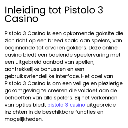
Inleiding tot Pistolo 3
Casino
Pistolo 3 Casino is een opkomende goksite die
zich richt op een breed scala aan spelers, van
beginnende tot ervaren gokkers. Deze online
casino biedt een boeiende speelervaring met
een uitgebreid aanbod van spellen,
aantrekkelijke bonussen en een
gebruiksvriendelijke interface. Het doel van
Pistolo 3 Casino is om een veilige en plezierige
gokomgeving te creëren die voldoet aan de
behoeften van alle spelers. Bij het verkennen
van opties biedt
uitgebreide
pistolo 3 casino
inzichten in de beschikbare functies en
mogelijkheden.