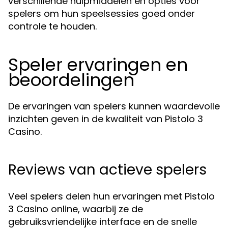
verschillende hulpmiddelen en opties voor
spelers om hun speelsessies goed onder
controle te houden.
Speler ervaringen en
beoordelingen
De ervaringen van spelers kunnen waardevolle
inzichten geven in de kwaliteit van Pistolo 3
Casino.
Reviews van actieve spelers
Veel spelers delen hun ervaringen met Pistolo
3 Casino online, waarbij ze de
gebruiksvriendelijke interface en de snelle