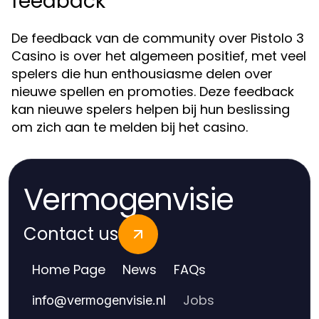
feedback
De feedback van de community over Pistolo 3
Casino is over het algemeen positief, met veel
spelers die hun enthousiasme delen over
nieuwe spellen en promoties. Deze feedback
kan nieuwe spelers helpen bij hun beslissing
om zich aan te melden bij het casino.
Vermogenvisie
Contact us
Home Page
News
FAQs
Jobs
info
@
vermogenvisie.nl