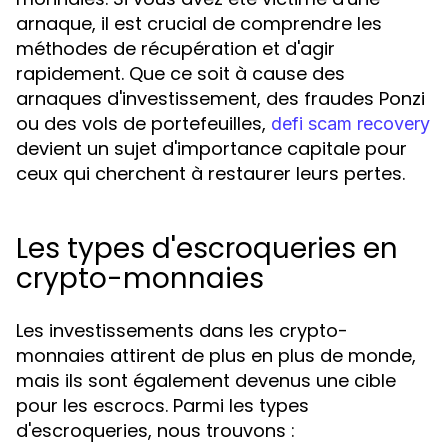
arnaque, il est crucial de comprendre les
méthodes de récupération et d'agir
rapidement. Que ce soit à cause des
arnaques d'investissement, des fraudes Ponzi
ou des vols de portefeuilles,
defi scam recovery
devient un sujet d'importance capitale pour
ceux qui cherchent à restaurer leurs pertes.
Les types d'escroqueries en
crypto-monnaies
Les investissements dans les crypto-
monnaies attirent de plus en plus de monde,
mais ils sont également devenus une cible
pour les escrocs. Parmi les types
d'escroqueries, nous trouvons :