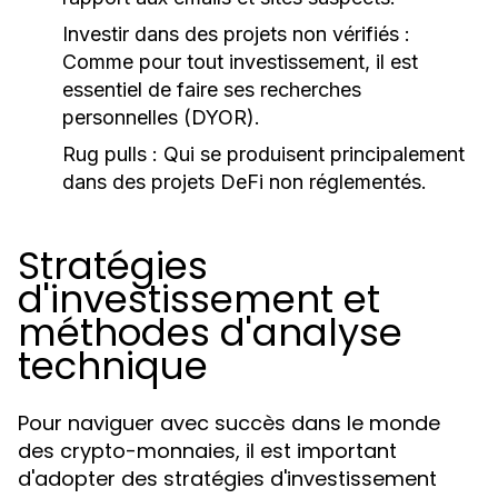
Investir dans des projets non vérifiés :
Comme pour tout investissement, il est
essentiel de faire ses recherches
personnelles (DYOR).
Rug pulls :
Qui se produisent principalement
dans des projets DeFi non réglementés.
Stratégies
d'investissement et
méthodes d'analyse
technique
Pour naviguer avec succès dans le monde
des crypto-monnaies, il est important
d'adopter des stratégies d'investissement