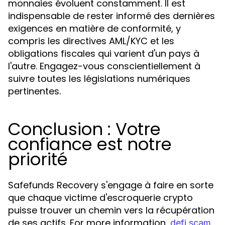
monnaies évoluent constamment. Il est
indispensable de rester informé des dernières
exigences en matière de conformité, y
compris les directives AML/KYC et les
obligations fiscales qui varient d'un pays à
l'autre. Engagez-vous conscientiellement à
suivre toutes les législations numériques
pertinentes.
Conclusion : Votre
confiance est notre
priorité
Safefunds Recovery s'engage à faire en sorte
que chaque victime d'escroquerie crypto
puisse trouver un chemin vers la récupération
de ses actifs. For more information,
defi scam