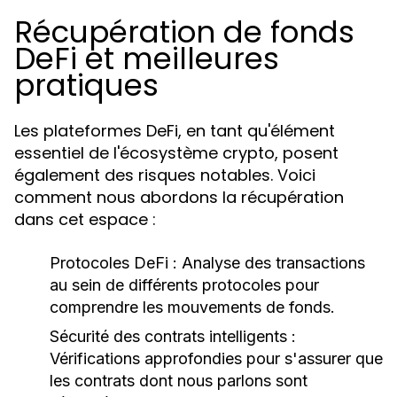
Récupération de fonds
DeFi et meilleures
pratiques
Les plateformes DeFi, en tant qu'élément
essentiel de l'écosystème crypto, posent
également des risques notables. Voici
comment nous abordons la récupération
dans cet espace :
Protocoles DeFi :
Analyse des transactions
au sein de différents protocoles pour
comprendre les mouvements de fonds.
Sécurité des contrats intelligents :
Vérifications approfondies pour s'assurer que
les contrats dont nous parlons sont