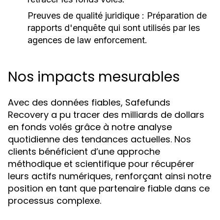
Preuves de qualité juridique :
Préparation de
rapports d'enquête qui sont utilisés par les
agences de law enforcement.
Nos impacts mesurables
Avec des données fiables, Safefunds
Recovery a pu tracer des milliards de dollars
en fonds volés grâce à notre analyse
quotidienne des tendances actuelles. Nos
clients bénéficient d’une approche
méthodique et scientifique pour récupérer
leurs actifs numériques, renforçant ainsi notre
position en tant que partenaire fiable dans ce
processus complexe.