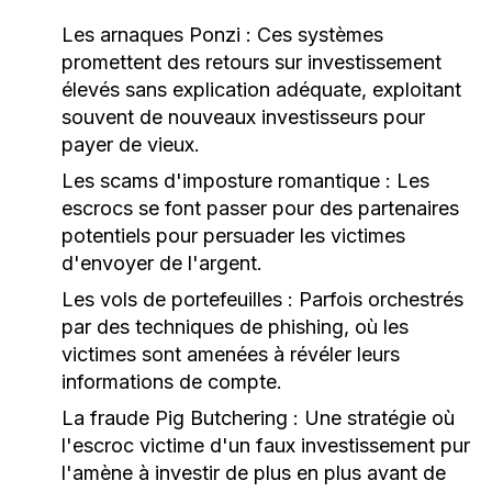
Les arnaques Ponzi :
Ces systèmes
promettent des retours sur investissement
élevés sans explication adéquate, exploitant
souvent de nouveaux investisseurs pour
payer de vieux.
Les scams d'imposture romantique :
Les
escrocs se font passer pour des partenaires
potentiels pour persuader les victimes
d'envoyer de l'argent.
Les vols de portefeuilles :
Parfois orchestrés
par des techniques de phishing, où les
victimes sont amenées à révéler leurs
informations de compte.
La fraude Pig Butchering :
Une stratégie où
l'escroc victime d'un faux investissement pur
l'amène à investir de plus en plus avant de