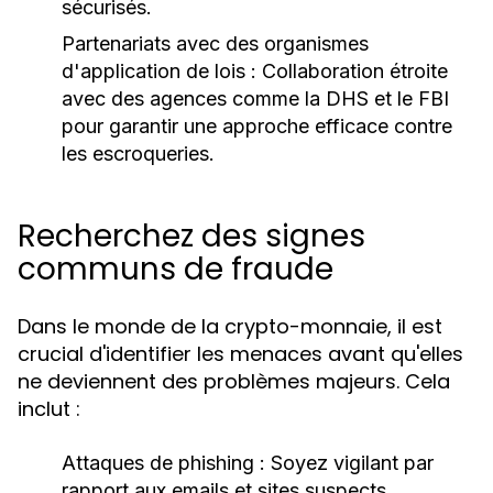
sécurisés.
Partenariats avec des organismes
d'application de lois :
Collaboration étroite
avec des agences comme la DHS et le FBI
pour garantir une approche efficace contre
les escroqueries.
Recherchez des signes
communs de fraude
Dans le monde de la crypto-monnaie, il est
crucial d'identifier les menaces avant qu'elles
ne deviennent des problèmes majeurs. Cela
inclut :
Attaques de phishing :
Soyez vigilant par
rapport aux emails et sites suspects.