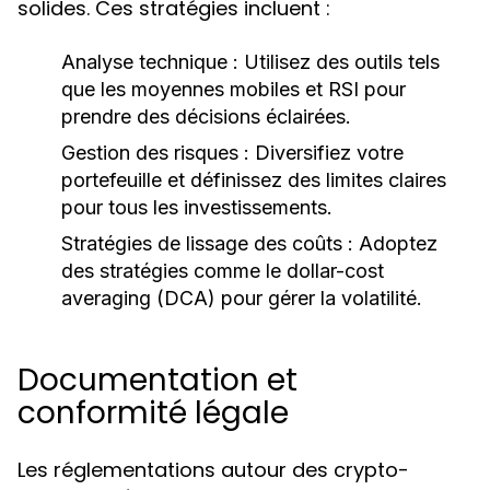
solides. Ces stratégies incluent :
Analyse technique :
Utilisez des outils tels
que les moyennes mobiles et RSI pour
prendre des décisions éclairées.
Gestion des risques :
Diversifiez votre
portefeuille et définissez des limites claires
pour tous les investissements.
Stratégies de lissage des coûts :
Adoptez
des stratégies comme le dollar-cost
averaging (DCA) pour gérer la volatilité.
Documentation et
conformité légale
Les réglementations autour des crypto-