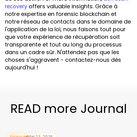
offers valuable insights. Grâce à
recovery
notre expertise en forensic blockchain et
notre réseau de contacts dans le domaine de
l'application de la loi, nous faisons tout pour
que votre expérience de récupération soit
transparente et tout au long du processus
dans un cadre sûr. N'attendez pas que les
choses s'aggravent - contactez-nous dès
aujourd'hui !
READ more Journal
Finance
Mar 13, 2026