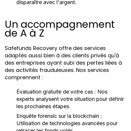
disparaître avec l'argent.
Un accompagnement
de A à Z
Safefunds Recovery offre des services
adaptés aussi bien à des clients privés qu'à
des entreprises ayant subi des pertes liées à
des activités frauduleuses. Nos services
comprennent :
Évaluation gratuite de votre cas :
Nos
experts analysent votre situation pour définir
les prochaines étapes.
Enquête forensic sur la blockchain :
Utilisation de technologies avancées pour
retracer les fonds volés.