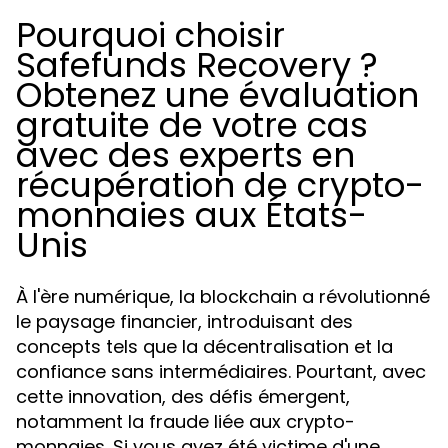
Pourquoi choisir
Safefunds Recovery ?
Obtenez une évaluation
gratuite de votre cas
avec des experts en
récupération de crypto-
monnaies aux États-
Unis
À l'ère numérique, la blockchain a révolutionné
le paysage financier, introduisant des
concepts tels que la décentralisation et la
confiance sans intermédiaires. Pourtant, avec
cette innovation, des défis émergent,
notamment la fraude liée aux crypto-
monnaies. Si vous avez été victime d'une